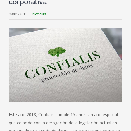
corporativa
08/01/2018
|
Noticias
Este año 2018, Confialis cumple 15 años. Un año especial
que coincide con la derogación de la legislación actual en
materia de protección de datos, tanto en España como en