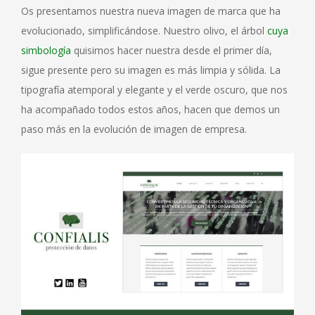
Os presentamos nuestra nueva imagen de marca que ha
evolucionado, simplificándose. Nuestro olivo, el árbol
cuya
simbología
quisimos hacer nuestra desde el primer día,
sigue presente pero su imagen es más limpia y sólida. La
tipografía atemporal y elegante y el verde oscuro, que nos
ha acompañado todos estos años, hacen que demos un
paso más en la evolución de imagen de empresa.