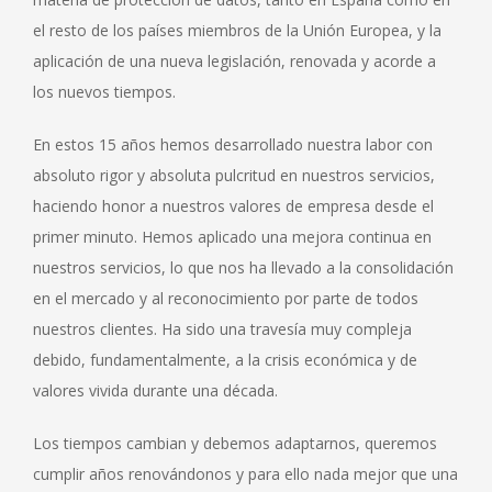
el resto de los países miembros de la Unión Europea, y la
aplicación de una nueva legislación, renovada y acorde a
los nuevos tiempos.
En estos 15 años hemos desarrollado nuestra labor con
absoluto rigor y absoluta pulcritud en nuestros servicios,
haciendo honor a nuestros valores de empresa desde el
primer minuto. Hemos aplicado una mejora continua en
nuestros servicios, lo que nos ha llevado a la consolidación
en el mercado y al reconocimiento por parte de todos
nuestros clientes. Ha sido una travesía muy compleja
debido, fundamentalmente, a la crisis económica y de
valores vivida durante una década.
Los tiempos cambian y debemos adaptarnos, queremos
cumplir años renovándonos y para ello nada mejor que una