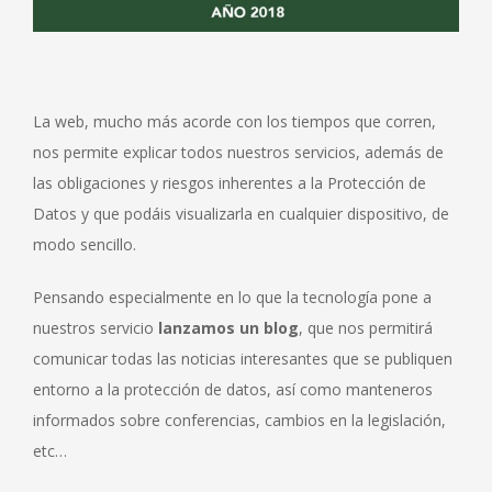
La web, mucho más acorde con los tiempos que corren,
nos permite explicar todos nuestros servicios, además de
las obligaciones y riesgos inherentes a la Protección de
Datos y que podáis visualizarla en cualquier dispositivo, de
modo sencillo.
Pensando especialmente en lo que la tecnología pone a
nuestros servicio
lanzamos un blog
, que nos permitirá
comunicar todas las noticias interesantes que se publiquen
entorno a la protección de datos, así como manteneros
informados sobre conferencias, cambios en la legislación,
etc…