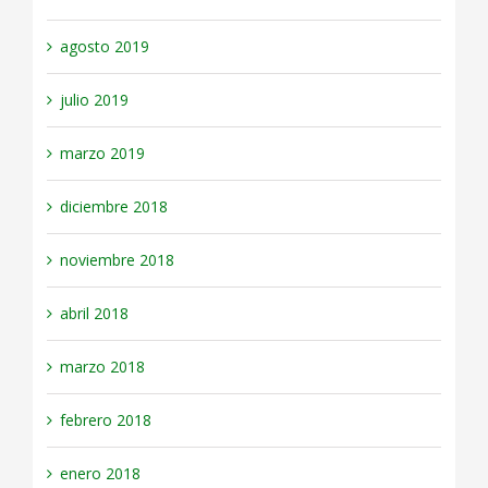
agosto 2019
julio 2019
marzo 2019
diciembre 2018
noviembre 2018
abril 2018
marzo 2018
febrero 2018
enero 2018