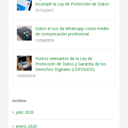
incumplir la Ley de Protección de Datos
21/12/2017
Sobre el uso de Whatsapp como medio
de comunicación profesional
12/04/2018
Puntos relevantes de la Ley de
Protección de Datos y Garantía de los
Derechos Digitales (LOPDGDD)
13/03/2019
Archivo
julio 2020
enero 2020