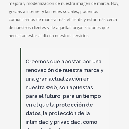
mejora y modernización de nuestra imagen de marca. Hoy,
gracias a internet y las redes sociales, podemos
comunicarnos de manera más eficiente y estar más cerca
de nuestros clientes y de aquellas organizaciones que
necesitan estar al día en nuestros servicios.
Creemos que apostar por una
renovación de nuestra marca y
una gran actualización en
nuestra web, son apuestas
para el futuro, para un tiempo
en el que la
protección de
datos
, la protección de la
intimidad y privacidad, como