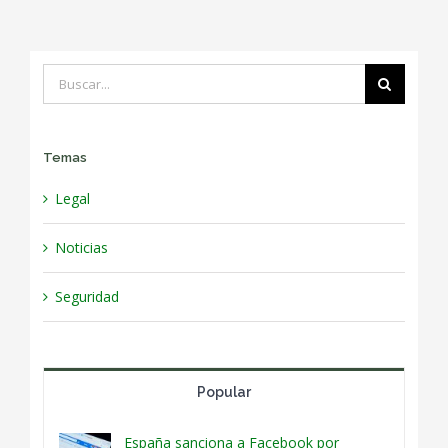
Buscar:
Temas
Legal
Noticias
Seguridad
Popular
España sanciona a Facebook por