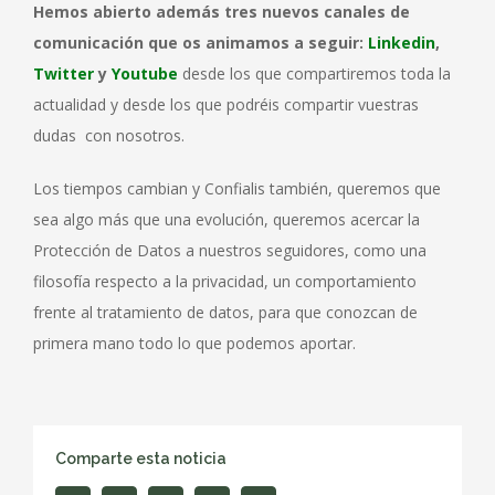
Hemos abierto además tres nuevos canales de
comunicación que os animamos a seguir:
Linkedin
,
Twitter
y
Youtube
desde los que compartiremos toda la
actualidad y desde los que podréis compartir vuestras
dudas con nosotros.
Los tiempos cambian y Confialis también, queremos que
sea algo más que una evolución, queremos acercar la
Protección de Datos a nuestros seguidores, como una
filosofía respecto a la privacidad, un comportamiento
frente al tratamiento de datos, para que conozcan de
primera mano todo lo que podemos aportar.
Comparte esta noticia