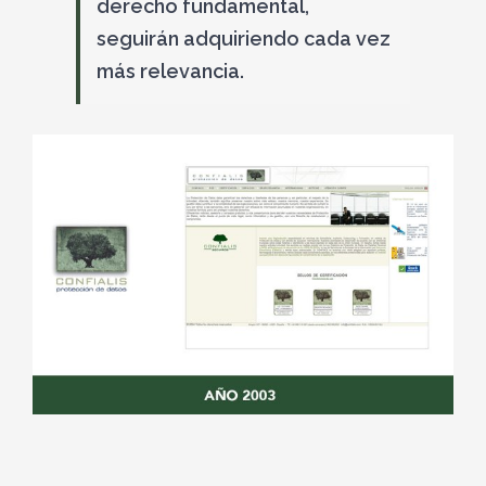
derecho fundamental,
seguirán adquiriendo cada vez
más relevancia.